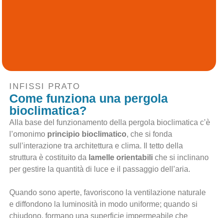
INFISSI PRATO
Come funziona una pergola
bioclimatica?
Alla base del funzionamento della pergola bioclimatica c’è
l’omonimo
principio bioclimatico
, che si fonda
sull’interazione tra architettura e clima. Il tetto della
struttura è costituito da
lamelle orientabili
che si inclinano
per gestire la quantità di luce e il passaggio dell’aria.
Quando sono aperte, favoriscono la ventilazione naturale
e diffondono la luminosità in modo uniforme; quando si
chiudono, formano una superficie impermeabile che