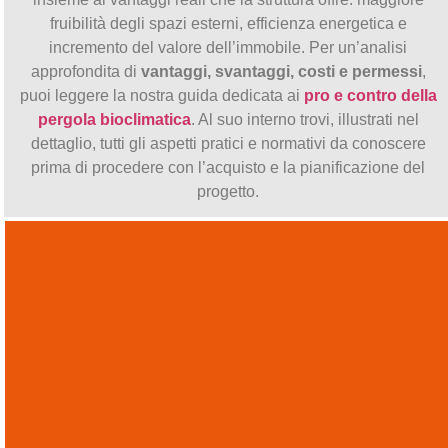
fruibilità degli spazi esterni, efficienza energetica e
incremento del valore dell’immobile. Per un’analisi
approfondita di
vantaggi, svantaggi, costi e permessi
,
puoi leggere la nostra guida dedicata ai
pro e contro della
pergola bioclimatica
. Al suo interno trovi, illustrati nel
dettaglio, tutti gli aspetti pratici e normativi da conoscere
prima di procedere con l’acquisto e la pianificazione del
progetto.