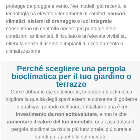
protegge da pioggia e vento. Nei modelli più recenti, la
tecnologia ha elevato ulteriormente il comfort:
sensori
climatici, sistemi di drenaggio e luci integrate
consentono un controllo ancora più puntuale delle
condizioni ambientali. Il risultato è un’elevata vivibilità,
ottenuta senza il ricorso a impianti di riscaldamento o
climatizzazione.
Perché scegliere una pergola
bioclimatica per il tuo giardino o
terrazzo
Come abbiamo già sottolineato, la pergola bioclimatica
migliora la qualità degli spazi esterni e consente di goderne
in qualsiasi periodo dell’anno. Installarne una è
un
investimento da non sottovalutare
, e non fa che
aumentare il valore del tuo immobile:
una casa dotata di
pergola bioclimatica risulta più funzionale, più curata e
quindi più appetibile sul mercato.