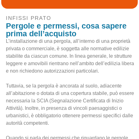
INFISSI PRATO
Pergole e permessi, cosa sapere
prima dell’acquisto
L’installazione di una pergola, all’interno di una proprietà
privata o commerciale, è soggetta alle normative edilizie
stabilite da ciascun comune. In linea generale, le strutture
leggere e amovibili rientrano nell’ambito dell’edilizia libera
e non richiedono autorizzazioni particolari.
Tuttavia, se la pergola è ancorata al suolo, adiacente
all’abitazione o dotata di una copertura stabile, può essere
necessaria la SCIA (Segnalazione Certificata di Inizio
Attività). Inoltre, in presenza di vincoli paesaggistici o
urbanistici, è obbligatorio ottenere permessi specifici dalle
autorità competenti.
Quando si parla dei permessi che riguardano le pergole,