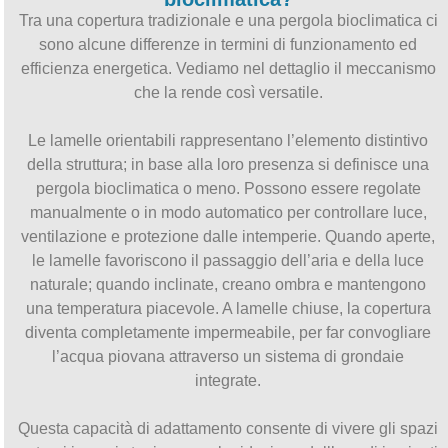
Tra una copertura tradizionale e una pergola bioclimatica ci
sono alcune differenze in termini di funzionamento ed
efficienza energetica. Vediamo nel dettaglio il meccanismo
che la rende così versatile.
Le lamelle orientabili rappresentano l’elemento distintivo
della struttura; in base alla loro presenza si definisce una
pergola bioclimatica o meno. Possono essere regolate
manualmente o in modo automatico per controllare luce,
ventilazione e protezione dalle intemperie. Quando aperte,
le lamelle favoriscono il passaggio dell’aria e della luce
naturale; quando inclinate, creano ombra e mantengono
una temperatura piacevole. A lamelle chiuse, la copertura
diventa completamente impermeabile, per far convogliare
l’acqua piovana attraverso un sistema di grondaie
integrate.
Questa capacità di adattamento consente di vivere gli spazi