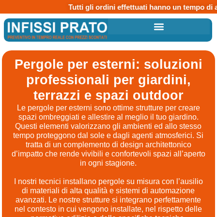
Tutti gli ordini effettuati hanno un tempo di attes
Pergole per esterni: soluzioni
professionali per giardini,
terrazzi e spazi outdoor
Le pergole per esterni sono ottime strutture per creare
spazi ombreggiati e allestire al meglio il tuo giardino.
Questi elementi valorizzano gli ambienti ed allo stesso
tempo proteggono dal sole e dagli agenti atmosferici. Si
tratta di un complemento di design architettonico
d’impatto che rende vivibili e confortevoli spazi all’aperto
in ogni stagione.
I nostri tecnici installano pergole su misura con l’ausilio
di materiali di alta qualità e sistemi di automazione
avanzati. Le nostre strutture si integrano perfettamente
nel contesto in cui vengono installate, nel rispetto delle