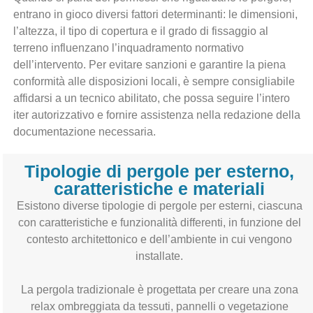
entrano in gioco diversi fattori determinanti: le dimensioni,
l’altezza, il tipo di copertura e il grado di fissaggio al
terreno influenzano l’inquadramento normativo
dell’intervento. Per evitare sanzioni e garantire la piena
conformità alle disposizioni locali, è sempre consigliabile
affidarsi a un tecnico abilitato, che possa seguire l’intero
iter autorizzativo e fornire assistenza nella redazione della
documentazione necessaria.
Tipologie di pergole per esterno,
caratteristiche e materiali
Esistono diverse tipologie di pergole per esterni, ciascuna
con caratteristiche e funzionalità differenti, in funzione del
contesto architettonico e dell’ambiente in cui vengono
installate.
La pergola tradizionale è progettata per creare una zona
relax ombreggiata da tessuti, pannelli o vegetazione