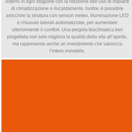
esterni in ogni stagione con la riduzione dell’uso di impianti
di climatizzazione o riscaldamento. Inoltre, è possibile
arricchire la struttura con sensori meteo, illuminazione LED
e chiusure laterali automatizzate, per aumentare
ulteriormente il comfort. Una pergola bioclimatica ben
progettata non solo migliora la qualità della vita all’aperto,
ma rappresenta anche un investimento che valorizza
l’intero immobile.