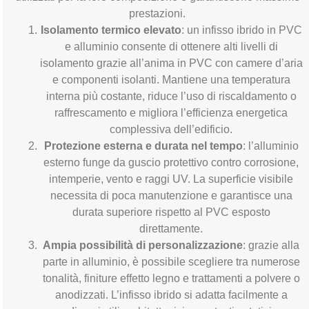
prestazioni.
Isolamento termico elevato
: un infisso ibrido in PVC
e alluminio consente di ottenere alti livelli di
isolamento grazie all’anima in PVC con camere d’aria
e componenti isolanti. Mantiene una temperatura
interna più costante, riduce l’uso di riscaldamento o
raffrescamento e migliora l’efficienza energetica
complessiva dell’edificio.
Protezione esterna e durata nel tempo
: l’alluminio
esterno funge da guscio protettivo contro corrosione,
intemperie, vento e raggi UV. La superficie visibile
necessita di poca manutenzione e garantisce una
durata superiore rispetto al PVC esposto
direttamente.
Ampia possibilità di personalizzazione
: grazie alla
parte in alluminio, è possibile scegliere tra numerose
tonalità, finiture effetto legno e trattamenti a polvere o
anodizzati. L’infisso ibrido si adatta facilmente a