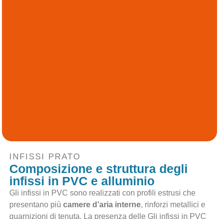
INFISSI PRATO
Composizione e struttura degli
infissi in PVC e alluminio
Gli infissi in PVC sono realizzati con profili estrusi che
presentano più
camere d’aria interne
, rinforzi metallici e
guarnizioni di tenuta. La presenza delle Gli infissi in PVC