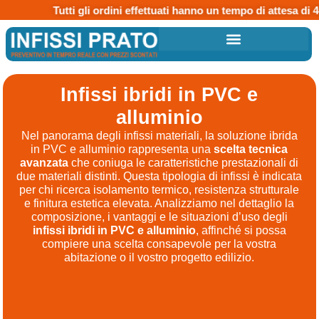
Tutti gli ordini effettuati hanno un tempo di attesa di 40 g
Infissi ibridi in PVC e
alluminio
Nel panorama degli infissi materiali, la soluzione ibrida
in PVC e alluminio rappresenta una
scelta tecnica
avanzata
che coniuga le caratteristiche prestazionali di
due materiali distinti. Questa tipologia di infissi è indicata
per chi ricerca isolamento termico, resistenza strutturale
e finitura estetica elevata. Analizziamo nel dettaglio la
composizione, i vantaggi e le situazioni d’uso degli
infissi ibridi in PVC e alluminio
, affinché si possa
compiere una scelta consapevole per la vostra
abitazione o il vostro progetto edilizio.