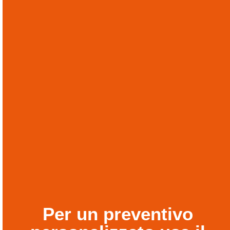
Per un preventivo