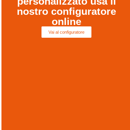
personalizzato usa il
nostro configuratore
online
Vai al configuratore