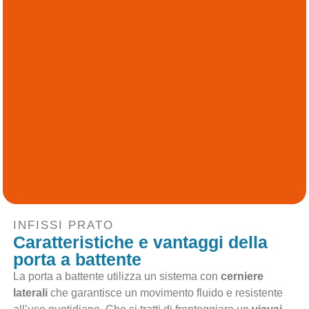
INFISSI PRATO
Caratteristiche e vantaggi della
porta a battente
La porta a battente utilizza un sistema con
cerniere
laterali
che garantisce un movimento fluido e resistente