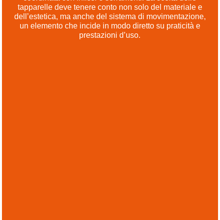
tapparelle deve tenere conto non solo del materiale e
dell’estetica, ma anche del sistema di movimentazione,
un elemento che incide in modo diretto su praticità e
prestazioni d’uso.