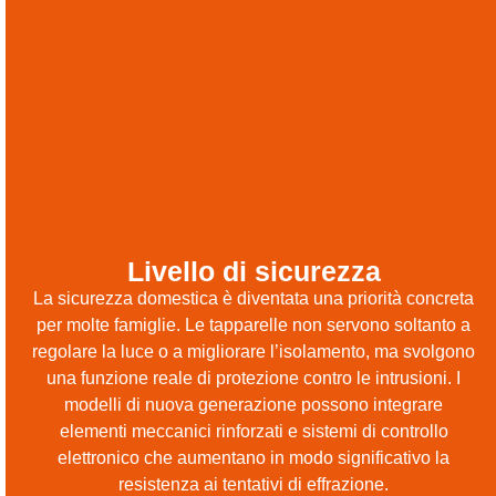
Livello di sicurezza
La sicurezza domestica è diventata una priorità concreta
per molte famiglie. Le tapparelle non servono soltanto a
regolare la luce o a migliorare l’isolamento, ma svolgono
una funzione reale di protezione contro le intrusioni. I
modelli di nuova generazione possono integrare
elementi meccanici rinforzati e sistemi di controllo
elettronico che aumentano in modo significativo la
resistenza ai tentativi di effrazione.