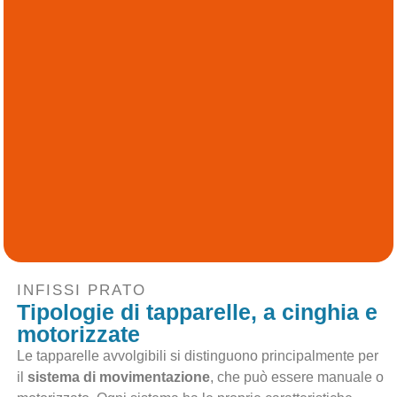
INFISSI PRATO
Tipologie di tapparelle, a cinghia e
motorizzate
Le tapparelle avvolgibili si distinguono principalmente per
il
sistema di movimentazione
, che può essere manuale o