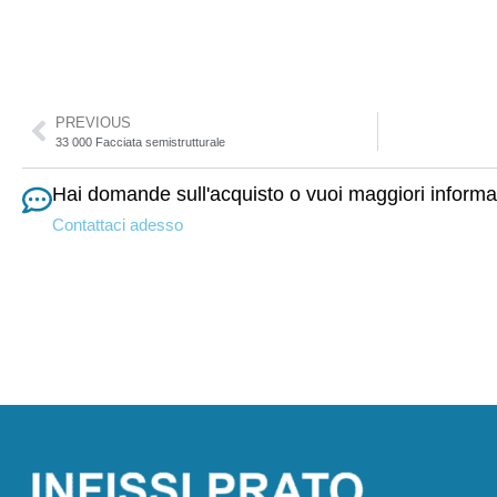
PREVIOUS
33 000 Facciata semistrutturale
Hai domande sull'acquisto o vuoi maggiori informa
Contattaci adesso