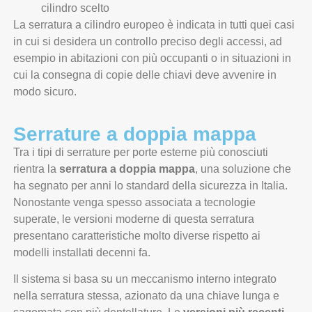
cilindro scelto
La serratura a cilindro europeo è indicata in tutti quei casi
in cui si desidera un controllo preciso degli accessi, ad
esempio in abitazioni con più occupanti o in situazioni in
cui la consegna di copie delle chiavi deve avvenire in
modo sicuro.
Serrature a doppia mappa
Tra i tipi di serrature per porte esterne più conosciuti
rientra la
serratura a doppia mappa
, una soluzione che
ha segnato per anni lo standard della sicurezza in Italia.
Nonostante venga spesso associata a tecnologie
superate, le versioni moderne di questa serratura
presentano caratteristiche molto diverse rispetto ai
modelli installati decenni fa.
Il sistema si basa su un meccanismo interno integrato
nella serratura stessa, azionato da una chiave lunga e