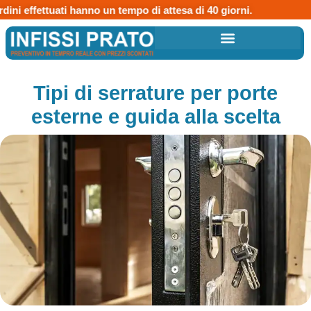
ni effettuati hanno un tempo di attesa di 40 giorni.
Tipi di serrature per porte
esterne e guida alla scelta