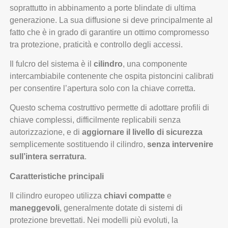
soprattutto in abbinamento a porte blindate di ultima
generazione. La sua diffusione si deve principalmente al
fatto che è in grado di garantire un ottimo compromesso
tra protezione, praticità e controllo degli accessi.
Il fulcro del sistema è il
cilindro
, una componente
intercambiabile contenente che ospita pistoncini calibrati
per consentire l’apertura solo con la chiave corretta.
Questo schema costruttivo permette di adottare profili di
chiave complessi, difficilmente replicabili senza
autorizzazione, e di
aggiornare il livello di sicurezza
semplicemente sostituendo il cilindro,
senza intervenire
sull’intera serratura
.
Caratteristiche principali
Il cilindro europeo utilizza
chiavi compatte
e
maneggevoli
, generalmente dotate di sistemi di
protezione brevettati. Nei modelli più evoluti, la