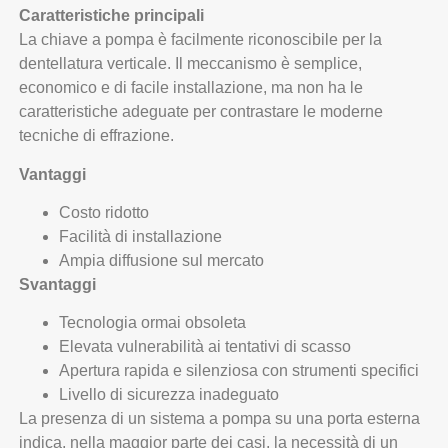
Caratteristiche principali
La chiave a pompa è facilmente riconoscibile per la
dentellatura verticale. Il meccanismo è semplice,
economico e di facile installazione, ma non ha le
caratteristiche adeguate per contrastare le moderne
tecniche di effrazione.
Vantaggi
Costo ridotto
Facilità di installazione
Ampia diffusione sul mercato
Svantaggi
Tecnologia ormai obsoleta
Elevata vulnerabilità ai tentativi di scasso
Apertura rapida e silenziosa con strumenti specifici
Livello di sicurezza inadeguato
La presenza di un sistema a pompa su una porta esterna
indica, nella maggior parte dei casi, la necessità di un