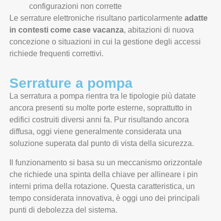
configurazioni non corrette
Le serrature elettroniche risultano particolarmente
adatte
in contesti come case vacanza
, abitazioni di nuova
concezione o situazioni in cui la gestione degli accessi
richiede frequenti correttivi.
Serrature a pompa
La serratura a pompa rientra tra le tipologie più datate
ancora presenti su molte porte esterne, soprattutto in
edifici costruiti diversi anni fa. Pur risultando ancora
diffusa, oggi viene generalmente considerata una
soluzione superata dal punto di vista della sicurezza.
Il funzionamento si basa su un meccanismo orizzontale
che richiede una spinta della chiave per allineare i pin
interni prima della rotazione. Questa caratteristica, un
tempo considerata innovativa, è oggi uno dei principali
punti di debolezza del sistema.