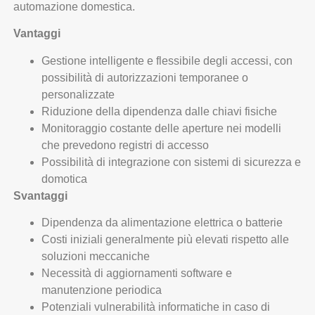
automazione domestica.
Vantaggi
Gestione intelligente e flessibile degli accessi, con
possibilità di autorizzazioni temporanee o
personalizzate
Riduzione della dipendenza dalle chiavi fisiche
Monitoraggio costante delle aperture nei modelli
che prevedono registri di accesso
Possibilità di integrazione con sistemi di sicurezza e
domotica
Svantaggi
Dipendenza da alimentazione elettrica o batterie
Costi iniziali generalmente più elevati rispetto alle
soluzioni meccaniche
Necessità di aggiornamenti software e
manutenzione periodica
Potenziali vulnerabilità informatiche in caso di