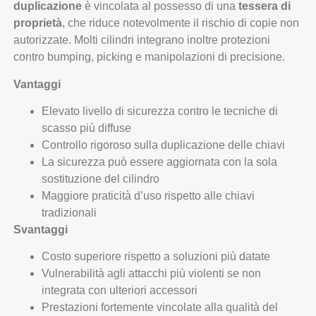
duplicazione
è vincolata al possesso di una
tessera di
proprietà
, che riduce notevolmente il rischio di copie non
autorizzate. Molti cilindri integrano inoltre protezioni
contro bumping, picking e manipolazioni di precisione.
Vantaggi
Elevato livello di sicurezza contro le tecniche di
scasso più diffuse
Controllo rigoroso sulla duplicazione delle chiavi
La sicurezza può essere aggiornata con la sola
sostituzione del cilindro
Maggiore praticità d’uso rispetto alle chiavi
tradizionali
Svantaggi
Costo superiore rispetto a soluzioni più datate
Vulnerabilità agli attacchi più violenti se non
integrata con ulteriori accessori
Prestazioni fortemente vincolate alla qualità del