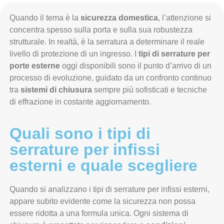
Quando il tema è la
sicurezza domestica
, l’attenzione si
concentra spesso sulla porta e sulla sua robustezza
strutturale. In realtà, è la serratura a determinare il reale
livello di protezione di un ingresso. I
tipi di serrature per
porte esterne
oggi disponibili sono il punto d’arrivo di un
processo di evoluzione, guidato da un confronto continuo
tra
sistemi di chiusura
sempre più sofisticati e tecniche
di effrazione in costante aggiornamento.
Quali sono i tipi di
serrature per infissi
esterni e quale scegliere
Quando si analizzano i tipi di serrature per infissi esterni,
appare subito evidente come la sicurezza non possa
essere ridotta a una formula unica. Ogni sistema di