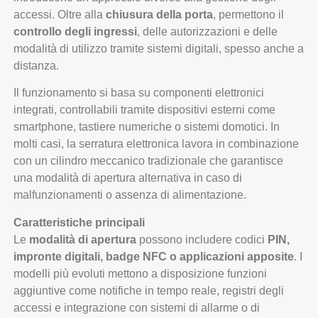
accessi. Oltre alla
chiusura della porta
, permettono il
controllo degli ingressi
, delle autorizzazioni e delle
modalità di utilizzo tramite sistemi digitali, spesso anche a
distanza.
Il funzionamento si basa su componenti elettronici
integrati, controllabili tramite dispositivi esterni come
smartphone, tastiere numeriche o sistemi domotici. In
molti casi, la serratura elettronica lavora in combinazione
con un cilindro meccanico tradizionale che garantisce
una modalità di apertura alternativa in caso di
malfunzionamenti o assenza di alimentazione.
Caratteristiche principali
Le
modalità di apertura
possono includere codici
PIN,
impronte digitali, badge NFC o applicazioni apposite
. I
modelli più evoluti mettono a disposizione funzioni
aggiuntive come notifiche in tempo reale, registri degli
accessi e integrazione con sistemi di allarme o di