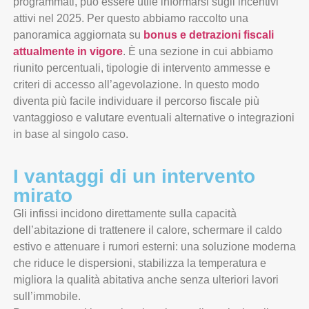
programmati, può essere utile informarsi sugli incentivi
attivi nel 2025. Per questo abbiamo raccolto una
panoramica aggiornata su
bonus e detrazioni fiscali
attualmente in vigore
. È una sezione in cui abbiamo
riunito percentuali, tipologie di intervento ammesse e
criteri di accesso all’agevolazione. In questo modo
diventa più facile individuare il percorso fiscale più
vantaggioso e valutare eventuali alternative o integrazioni
in base al singolo caso.
I vantaggi di un intervento
mirato
Gli infissi incidono direttamente sulla capacità
dell’abitazione di trattenere il calore, schermare il caldo
estivo e attenuare i rumori esterni: una soluzione moderna
che riduce le dispersioni, stabilizza la temperatura e
migliora la qualità abitativa anche senza ulteriori lavori
sull’immobile.