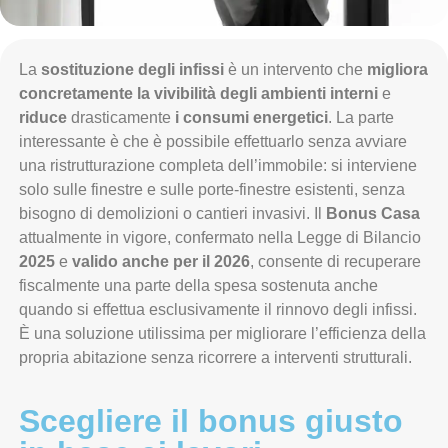
La
sostituzione degli infissi
è un intervento che
migliora
concretamente la vivibilità degli ambienti interni
e
riduce
drasticamente
i consumi energetici
. La parte
interessante è che è possibile effettuarlo senza avviare
una ristrutturazione completa dell’immobile: si interviene
solo sulle finestre e sulle porte-finestre esistenti, senza
bisogno di demolizioni o cantieri invasivi. Il
Bonus Casa
attualmente in vigore, confermato nella Legge di Bilancio
2025
e
valido anche per il 2026
, consente di recuperare
fiscalmente una parte della spesa sostenuta anche
quando si effettua esclusivamente il rinnovo degli infissi.
È una soluzione utilissima per migliorare l’efficienza della
propria abitazione senza ricorrere a interventi strutturali.
Scegliere il bonus giusto