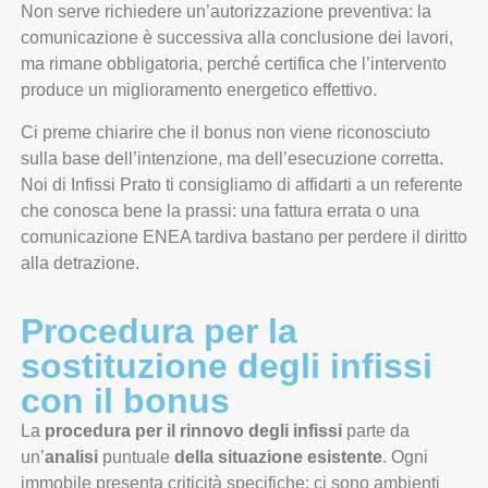
Non serve richiedere un’autorizzazione preventiva: la
comunicazione è successiva alla conclusione dei lavori,
ma rimane obbligatoria, perché certifica che l’intervento
produce un miglioramento energetico effettivo.
Ci preme chiarire che il bonus non viene riconosciuto
sulla base dell’intenzione, ma dell’esecuzione corretta.
Noi di Infissi Prato ti consigliamo di affidarti a un referente
che conosca bene la prassi: una fattura errata o una
comunicazione ENEA tardiva bastano per perdere il diritto
alla detrazione.
Procedura per la
sostituzione degli infissi
con il bonus
La
procedura per il rinnovo degli infissi
parte da
un’
analisi
puntuale
della situazione esistente
. Ogni
immobile presenta criticità specifiche: ci sono ambienti