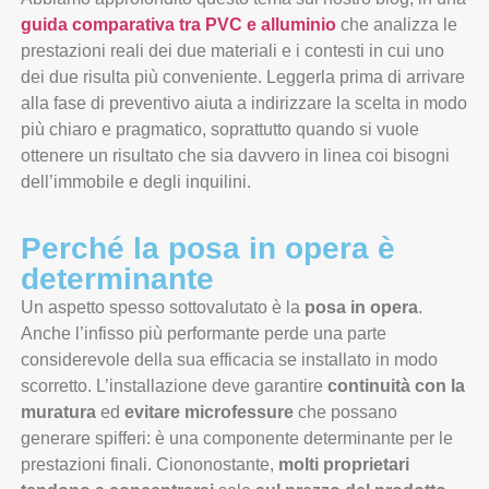
guida comparativa tra PVC e alluminio
che analizza le
prestazioni reali dei due materiali e i contesti in cui uno
dei due risulta più conveniente. Leggerla prima di arrivare
alla fase di preventivo aiuta a indirizzare la scelta in modo
più chiaro e pragmatico, soprattutto quando si vuole
ottenere un risultato che sia davvero in linea coi bisogni
dell’immobile e degli inquilini.
Perché la posa in opera è
determinante
Un aspetto spesso sottovalutato è la
posa in opera
.
Anche l’infisso più performante perde una parte
considerevole della sua efficacia se installato in modo
scorretto. L’installazione deve garantire
continuità con la
muratura
ed
evitare microfessure
che possano
generare spifferi: è una componente determinante per le
prestazioni finali. Ciononostante,
molti proprietari